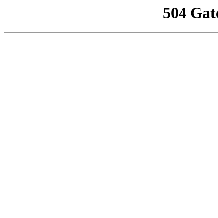
504 Gat